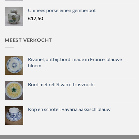
Chinees porseleinen gemberpot
€
17,50
MEEST VERKOCHT
Rivanel, ontbijtbord, made in France, blauwe
bloem
Bord met reliëf van citrusvrucht
Kop en schotel, Bavaria Saksisch blauw