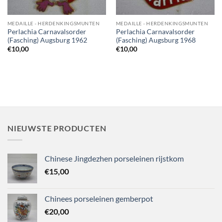
MEDAILLE - HERDENKINGSMUNTEN
MEDAILLE - HERDENKINGSMUNTEN
Perlachia Carnavalsorder
Perlachia Carnavalsorder
(Fasching) Augsburg 1962
(Fasching) Augsburg 1968
€
10,00
€
10,00
NIEUWSTE PRODUCTEN
Chinese Jingdezhen porseleinen rijstkom
€
15,00
Chinees porseleinen gemberpot
€
20,00