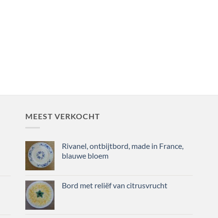
MEEST VERKOCHT
Rivanel, ontbijtbord, made in France,
blauwe bloem
Bord met reliëf van citrusvrucht