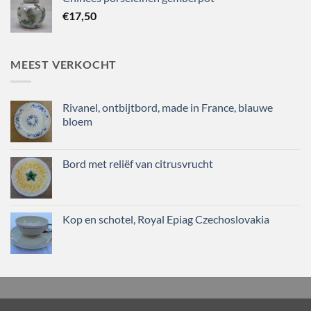
€
17,50
MEEST VERKOCHT
Rivanel, ontbijtbord, made in France, blauwe
bloem
Bord met reliëf van citrusvrucht
Kop en schotel, Royal Epiag Czechoslovakia