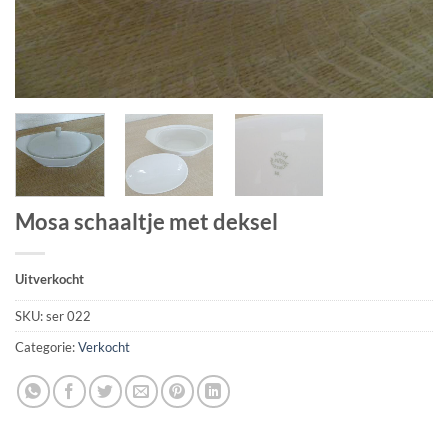
Mosa schaaltje met deksel
Uitverkocht
SKU:
ser 022
Categorie:
Verkocht