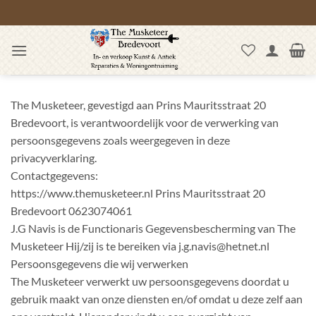
Ga
naar
inhoud
The Musketeer, gevestigd aan Prins Mauritsstraat 20
Bredevoort, is verantwoordelijk voor de verwerking van
persoonsgegevens zoals weergegeven in deze
privacyverklaring.
Contactgegevens:
https://www.themusketeer.nl Prins Mauritsstraat 20
Bredevoort 0623074061
J.G Navis is de Functionaris Gegevensbescherming van The
Musketeer Hij/zij is te bereiken via j.g.navis@hetnet.nl
Persoonsgegevens die wij verwerken
The Musketeer verwerkt uw persoonsgegevens doordat u
gebruik maakt van onze diensten en/of omdat u deze zelf aan