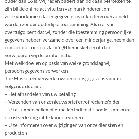
ouder dan 16 is. Wij raden ouders dan ook aan betrokken te
zijn bij de online activiteiten van hun kinderen, om
zo te voorkomen dat er gegevens over kinderen verzameld
worden zonder ouderlijke toestemming. Als u er van
overtuigd bent dat wij zonder die toestemming persoonlijke
gegevens hebben verzameld over een minderjarige, neem dan
contact met ons op via info@themusketeer.nl, dan
verwijderen wij deze informatie.
Met welk doel en op basis van welke grondslag wij
persoonsgegevens verwerken
The Musketeer verwerkt uw persoonsgegevens voor de
volgende doelen:
– Het afhandelen van uw betaling
– Verzenden van onze nieuwsbrief en/of reclamefolder
– U te kunnen bellen of e-mailen indien dit nodig is om onze
dienstverlening uit te kunnen voeren
– U te informeren over wijzigingen van onze diensten en
producten