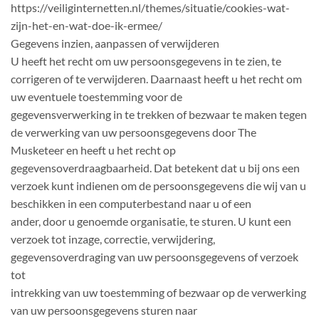
https://veiliginternetten.nl/themes/situatie/cookies-wat-
zijn-het-en-wat-doe-ik-ermee/
Gegevens inzien, aanpassen of verwijderen
U heeft het recht om uw persoonsgegevens in te zien, te
corrigeren of te verwijderen. Daarnaast heeft u het recht om
uw eventuele toestemming voor de
gegevensverwerking in te trekken of bezwaar te maken tegen
de verwerking van uw persoonsgegevens door The
Musketeer en heeft u het recht op
gegevensoverdraagbaarheid. Dat betekent dat u bij ons een
verzoek kunt indienen om de persoonsgegevens die wij van u
beschikken in een computerbestand naar u of een
ander, door u genoemde organisatie, te sturen. U kunt een
verzoek tot inzage, correctie, verwijdering,
gegevensoverdraging van uw persoonsgegevens of verzoek
tot
intrekking van uw toestemming of bezwaar op de verwerking
van uw persoonsgegevens sturen naar