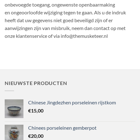
onbevoegde toegang, ongewenste openbaarmaking
en ongeoorloofde wijziging tegen te gaan. Als u de indruk
heeft dat uw gegevens niet goed beveiligd zijn of er
aanwijzingen zijn van misbruik, neem dan contact op met
onze klantenservice of via info@themusketeer.nl
NIEUWSTE PRODUCTEN
Chinese Jingdezhen porseleinen rijstkom
€
15,00
Chinees porseleinen gemberpot
€
20,00