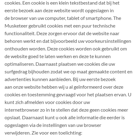
cookies. Een cookie is een klein tekstbestand dat bij het
eerste bezoek aan deze website wordt opgeslagen in
de browser van uw computer, tablet of smartphone. The
Musketeer gebruikt cookies met een puur technische
functionaliteit. Deze zorgen ervoor dat de website naar
behoren werkt en dat bijvoorbeeld uw voorkeursinstellingen
onthouden worden. Deze cookies worden ook gebruikt om
de website goed te laten werken en deze te kunnen
optimaliseren. Daarnaast plaatsen we cookies die uw
surfgedrag bijhouden zodat we op maat gemaakte content en
advertenties kunnen aanbieden. Bij uw eerste bezoek
aan onze website hebben wij u al geïnformeerd over deze
cookies en toestemming gevraagd voor het plaatsen ervan. U
kunt zich afmelden voor cookies door uw
internetbrowser zo in te stellen dat deze geen cookies meer
opslaat. Daarnaast kunt u ook alle informatie die eerder is
opgeslagen via de instellingen van uw browser
verwijderen. Zie voor een toelichting: