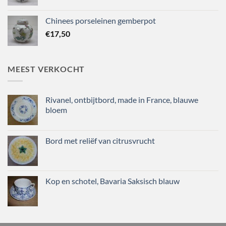
Chinees porseleinen gemberpot
€
17,50
MEEST VERKOCHT
Rivanel, ontbijtbord, made in France, blauwe
bloem
Bord met reliëf van citrusvrucht
Kop en schotel, Bavaria Saksisch blauw