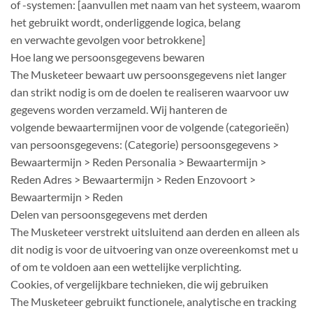
of -systemen: [aanvullen met naam van het systeem, waarom
het gebruikt wordt, onderliggende logica, belang
en verwachte gevolgen voor betrokkene]
Hoe lang we persoonsgegevens bewaren
The Musketeer bewaart uw persoonsgegevens niet langer
dan strikt nodig is om de doelen te realiseren waarvoor uw
gegevens worden verzameld. Wij hanteren de
volgende bewaartermijnen voor de volgende (categorieën)
van persoonsgegevens: (Categorie) persoonsgegevens >
Bewaartermijn > Reden Personalia > Bewaartermijn >
Reden Adres > Bewaartermijn > Reden Enzovoort >
Bewaartermijn > Reden
Delen van persoonsgegevens met derden
The Musketeer verstrekt uitsluitend aan derden en alleen als
dit nodig is voor de uitvoering van onze overeenkomst met u
of om te voldoen aan een wettelijke verplichting.
Cookies, of vergelijkbare technieken, die wij gebruiken
The Musketeer gebruikt functionele, analytische en tracking